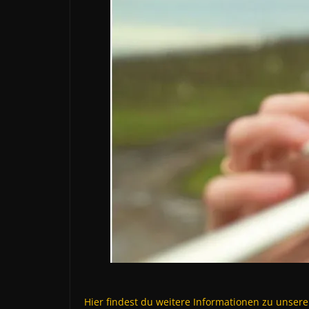
Hier findest du weitere Informationen zu unser