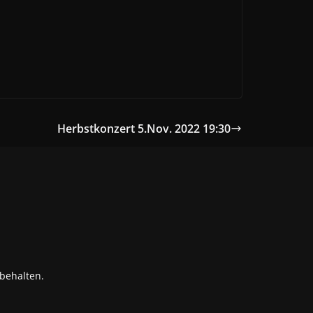
Herbstkonzert 5.Nov. 2022 19:30
rbehalten.