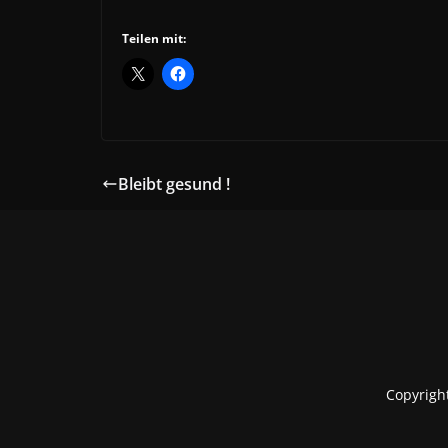
Teilen mit:
Bleibt gesund !
Copyrigh