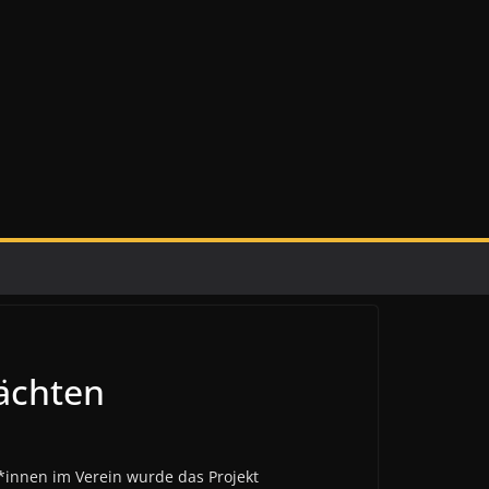
Mächten
*innen im Verein wurde das Projekt