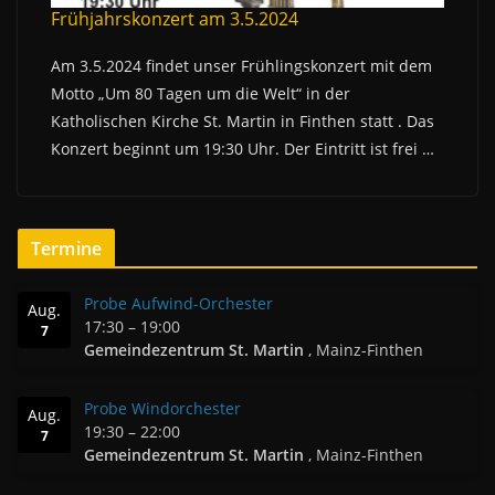
Frühjahrskonzert am 3.5.2024
Am 3.5.2024 findet unser Frühlingskonzert mit dem
Motto „Um 80 Tagen um die Welt“ in der
Katholischen Kirche St. Martin in Finthen statt . Das
Konzert beginnt um 19:30 Uhr. Der Eintritt ist frei …
Termine
Probe Aufwind-Orchester
Aug.
17:30
–
19:00
7
Gemeindezentrum St. Martin
, Mainz-Finthen
Probe Windorchester
Aug.
19:30
–
22:00
7
Gemeindezentrum St. Martin
, Mainz-Finthen