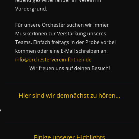
lebendiges Miteinander im Verein im
Vordergrund.
Für unsere Orchester suchen wir immer
MusikerInnen zur Verstärkung unseres
Teams. Einfach freitags in der Probe vorbei
kommen oder eine E-Mail schreiben an:
info@orchesterverein-finthen.de
Wir freuen uns auf deinen Besuch!
Hier sind wir demnächst zu hören…
Einige unserer Highlights