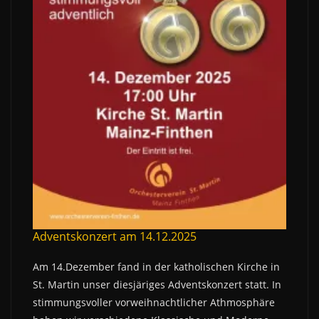
Adventskonzert am 14.12.2025
Am 14.Dezember fand in der katholischen Kirche in
St. Martin unser diesjäriges Adventskonzert statt. In
stimmungsvoller vorweihnachtlicher Athmosphäre