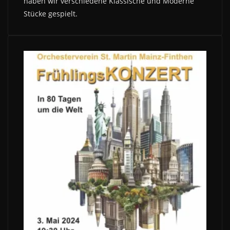
haben wir verschiedene Klassische und Moderne
Stücke gespielt.