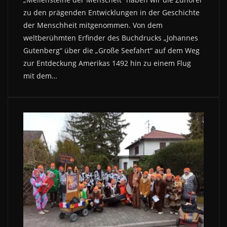
zu den prägenden Entwicklungen in der Geschichte
der Menschheit mitgenommen. Von dem
weltberühmten Erfinder des Buchdrucks „Johannes
Gutenberg“ über die „Große Seefahrt“ auf dem Weg
zur Entdeckung Amerikas 1492 hin zu einem Flug
mit dem…