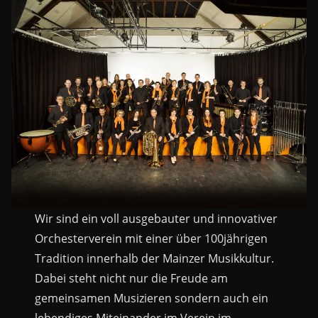
Wir sind ein voll ausgebauter und innovativer
Orchesterverein mit einer über 100jährigen
Tradition innerhalb der Mainzer Musikkultur.
Dabei steht nicht nur die Freude am
gemeinsamen Musizieren sondern auch ein