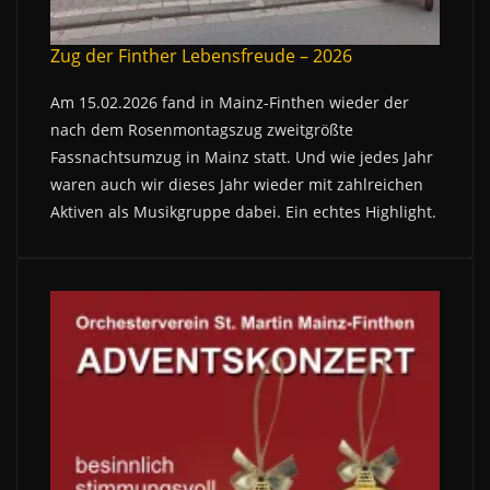
Zug der Finther Lebensfreude – 2026
Am 15.02.2026 fand in Mainz-Finthen wieder der
nach dem Rosenmontagszug zweitgrößte
Fassnachtsumzug in Mainz statt. Und wie jedes Jahr
waren auch wir dieses Jahr wieder mit zahlreichen
Aktiven als Musikgruppe dabei. Ein echtes Highlight.