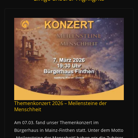
Themenkonzert 2026 – Meilensteine der
Menschheit
Am 07.03. fand unser Themenkonzert im
Bürgerhaus in Mainz-Finthen statt. Unter dem Motto
„Meilensteine der Menscheit“ haben wir die Zuhörer