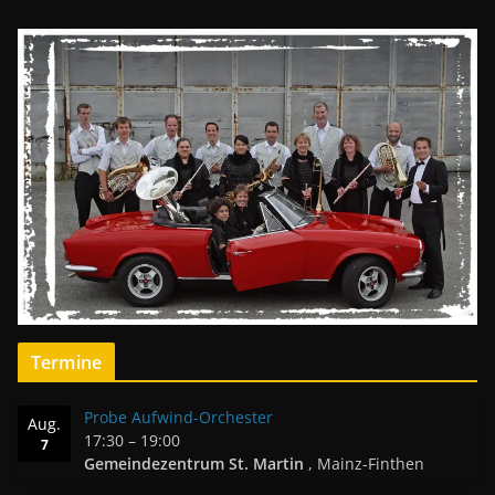
Termine
Probe Aufwind-Orchester
Aug.
17:30
–
19:00
7
Gemeindezentrum St. Martin
, Mainz-Finthen