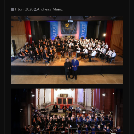
1. Juni 2020
Andreas_Mainz