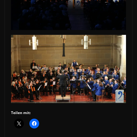
Teilen mit: