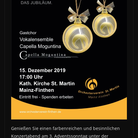
Genießen Sie einen farbenreichen und besinnlichen
Konzertabend am 3. Adventssonntag unter der