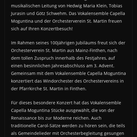
musikalischen Leitung von Hedwig Maria Klein, Tobias
Jurasin und Götz Schwehm. Das Vokalensemble Capella
Moguntina und der Orchesterverein St. Martin freuen
sich auf Ihren Konzertbesuch!
Im Rahmen seines 100jährigen Jubiläums freut sich der
Orchesterverein St. Martin aus Mainz-Finthen, nach
dem tollen Zuspruch innerhalb des Festjahres, auf
einen besinnlichen Jahresabschluss am 3. Advent.
Gemeinsam mit dem Vokalensemble Capella Moguntina
konzertiert das Windorchester des Orchestervereins in
der Pfarrkirche St. Martin in Finthen.
Für dieses besondere Konzert hat das Vokalensemble
Capella Moguntina Stücke ausgewählt, die von der
Renaissance bis zur Moderne reichen. Auch
traditionelle Carol-Sätze werden zu hören sein, die teils
als Gemeindelieder mit Orchesterbegleitung gesungen