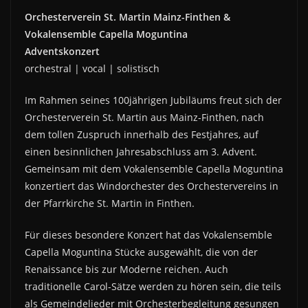
Orchesterverein St. Martin Mainz-Finthen &
Vokalensemble Capella Moguntina
Adventskonzert
orchestral | vocal | solistisch
Im Rahmen seines 100jährigen Jubiläums freut sich der
Orchesterverein St. Martin aus Mainz-Finthen, nach
dem tollen Zuspruch innerhalb des Festjahres, auf
einen besinnlichen Jahresabschluss am 3. Advent.
Gemeinsam mit dem Vokalensemble Capella Moguntina
konzertiert das Windorchester des Orchestervereins in
der Pfarrkirche St. Martin in Finthen.
Für dieses besondere Konzert hat das Vokalensemble
Capella Moguntina Stücke ausgewählt, die von der
Renaissance bis zur Moderne reichen. Auch
traditionelle Carol-Sätze werden zu hören sein, die teils
als Gemeindelieder mit Orchesterbegleitung gesungen