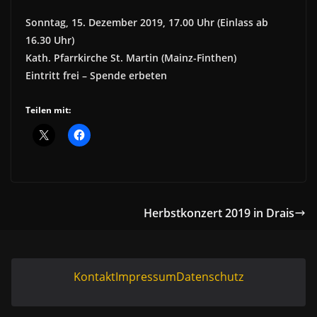
Sonntag, 15. Dezember 2019, 17.00 Uhr (Einlass ab
16.30 Uhr)
Kath. Pfarrkirche St. Martin (Mainz-Finthen)
Eintritt frei – Spende erbeten
Teilen mit:
Herbstkonzert 2019 in Drais
Kontakt
Impressum
Datenschutz