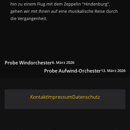
hin zu einem Flug mit dem Zeppelin "Hindenburg",
gehen wir mit Ihnen auf eine musikalische Reise durch
die Vergangenheit.
Probe Windorchester
6. März 2026
Probe Aufwind-Orchester
13. März 2026
Kontakt
Impressum
Datenschutz