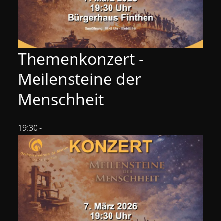
Themenkonzert -
Meilensteine der
Menschheit
19:30
-